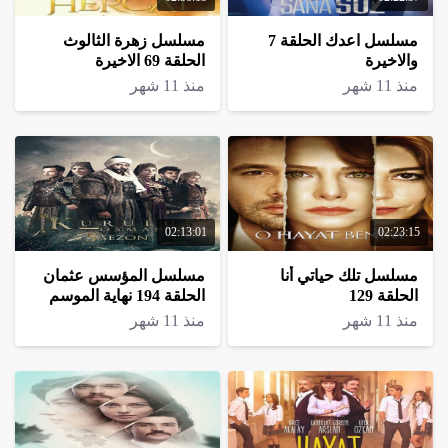
مسلسل اعدك الحلقة 7
مسلسل زهرة الثالوث
والاخيرة
الحلقة 69 الاخيرة
منذ 11 شهر
منذ 11 شهر
02:13:01
02:23:15
مسلسل تلك حياتي أنا
مسلسل المؤسس عثمان
الحلقة 129
الحلقة 194 نهاية الموسم
منذ 11 شهر
منذ 11 شهر