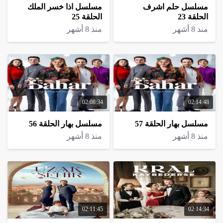
مسلسل حلم اشرف
مسلسل اذا خسر الملك
الحلقة 23
الحلقة 25
منذ 8 أشهر
منذ 8 أشهر
02:08:34
02:14:48
مسلسل بهار الحلقة 57
مسلسل بهار الحلقة 56
منذ 8 أشهر
منذ 8 أشهر
02:11:45
02:14:34