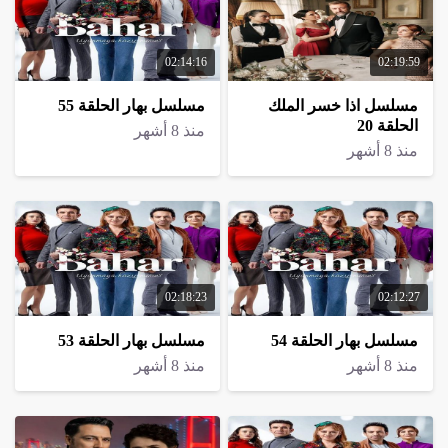
02:14:16
02:19:59
مسلسل اذا خسر الملك
مسلسل بهار الحلقة 55
الحلقة 20
منذ 8 أشهر
منذ 8 أشهر
02:18:23
02:12:27
مسلسل بهار الحلقة 54
مسلسل بهار الحلقة 53
منذ 8 أشهر
منذ 8 أشهر