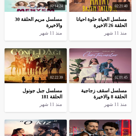
02:14:24
02:21:40
مسلسل الحياة حلوة احيانا
مسلسل مريم الحلقة 30
الحلقة 26 الاخيرة
والاخيرة
منذ 11 شهر
منذ 11 شهر
02:22:39
02:01:45
مسلسل اسقف زجاجية
مسلسل جبل جونول
الحلقة 8 والاخيرة
الحلقة 181
منذ 11 شهر
منذ 11 شهر