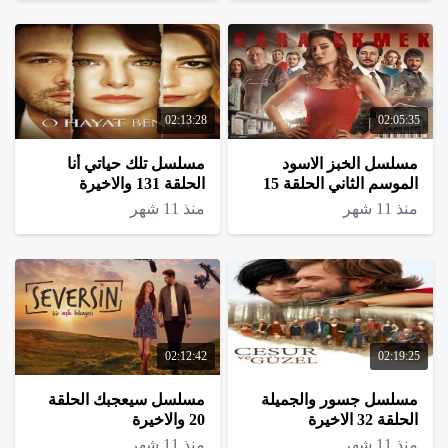
02:13:28
02:05:35
مسلسل الخبز الاسود
مسلسل تلك حياتي أنا
الموسم الثاني الحلقة 15
الحلقة 131 والاخيرة
الاخيرة
منذ 11 شهر
منذ 11 شهر
02:12:42
02:19:25
مسلسل جسور والجميلة
مسلسل سيعجبك الحلقة
الحلقة 32 الاخيرة
20 والاخيرة
منذ 11 شهر
منذ 11 شهر