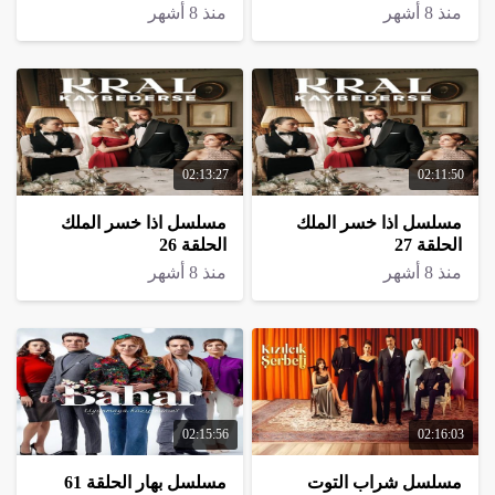
منذ 8 أشهر
منذ 8 أشهر
02:13:27
02:11:50
مسلسل اذا خسر الملك
مسلسل اذا خسر الملك
الحلقة 27
الحلقة 26
منذ 8 أشهر
منذ 8 أشهر
02:15:56
02:16:03
مسلسل شراب التوت
مسلسل بهار الحلقة 61