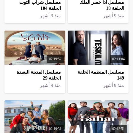
مسلسل اذا خسر الملك
مسلسل شراب التوت
الحلقة 18
الحلقة 104
منذ 9 أشهر
منذ 9 أشهر
02:19:57
02:11:04
مسلسل المنظمة الحلقة
مسلسل المدينة البعيدة
149
الحلقة 29
منذ 9 أشهر
منذ 9 أشهر
02:19:31
02:13:51