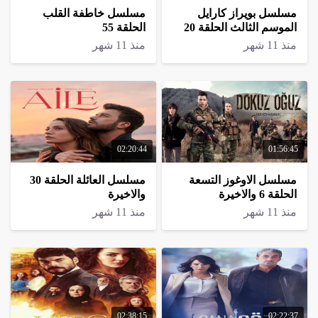
مسلسل بويراز كارايل
مسلسل خاطفة القلب
الموسم الثالث الحلقة 20
الحلقة 55
الاخيرة
منذ 11 شهر
منذ 11 شهر
02:20:44
01:56:45
مسلسل الاوغوز التسعة
مسلسل العائلة الحلقة 30
الحلقة 6 والاخيرة
والاخيرة
منذ 11 شهر
منذ 11 شهر
02:38:15
02:22:37