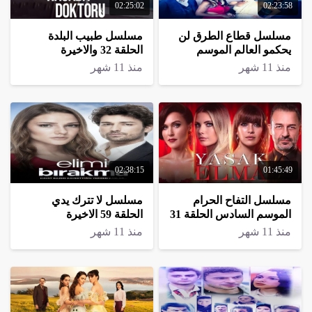
02:25:02
02:23:58
مسلسل قطاع الطرق لن
مسلسل طبيب البلدة
يحكمو العالم الموسم
الحلقة 32 والاخيرة
السادس الحلقة 34
منذ 11 شهر
منذ 11 شهر
والاخيرة
02:38:15
01:45:49
مسلسل التفاح الحرام
مسلسل لا تترك يدي
الموسم السادس الحلقة 31
الحلقة 59 الاخيرة
والاخيرة
منذ 11 شهر
منذ 11 شهر