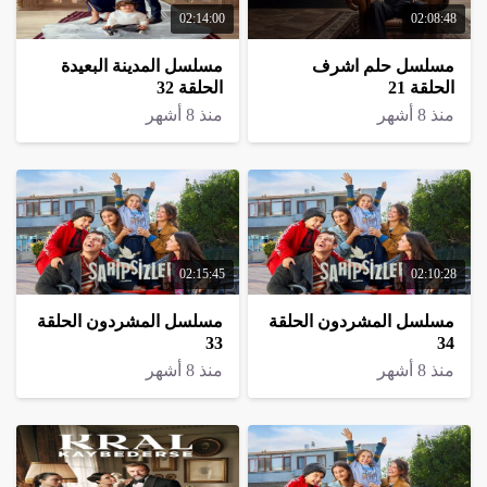
02:14:00
02:08:48
مسلسل حلم اشرف
مسلسل المدينة البعيدة
الحلقة 21
الحلقة 32
منذ 8 أشهر
منذ 8 أشهر
02:15:45
02:10:28
مسلسل المشردون الحلقة
مسلسل المشردون الحلقة
33
34
منذ 8 أشهر
منذ 8 أشهر