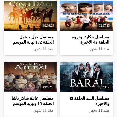
02:08:23
02:27:15
مسلسل حكاية بودروم
مسلسل جبل جونول
الحلقة 42 الاخيرة
الحلقة 182 نهاية الموسم
منذ 11 شهر
منذ 11 شهر
01:50:52
01:54:22
مسلسل السد الحلقة 39
مسلسل عائلة شاكر باشا
والاخيرة
الحلقة 15 ونهاية الموسم
منذ 11 شهر
منذ 11 شهر