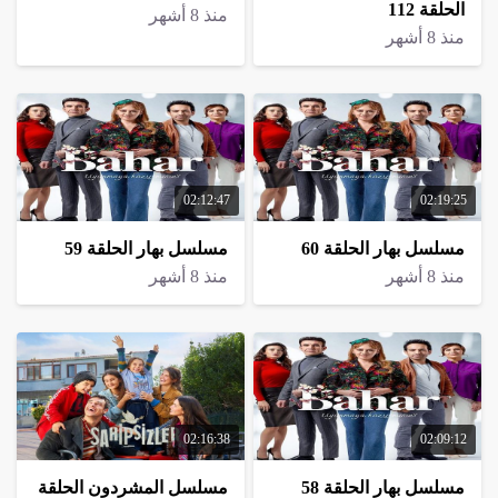
الحلقة 112
منذ 8 أشهر
منذ 8 أشهر
02:12:47
02:19:25
مسلسل بهار الحلقة 60
مسلسل بهار الحلقة 59
منذ 8 أشهر
منذ 8 أشهر
02:16:38
02:09:12
مسلسل بهار الحلقة 58
مسلسل المشردون الحلقة