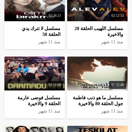
02:36:21
02:12:53
مسلسل اللهيب الحلقة 28
مسلسل لا تترك يدي
والاخيرة
الحلقة 58
منذ 11 شهر
منذ 11 شهر
02:11:00
01:32:49
مسلسل ما هو ذنب فاطمة
مسلسل فوضى عارمة
جول الحلقة 80 والاخيرة
الحلقة 9 والاخيرة
منذ 11 شهر
منذ 11 شهر