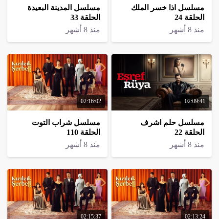
مسلسل اذا خسر الملك
مسلسل المدينة البعيدة
الحلقة 24
الحلقة 33
منذ 8 أشهر
منذ 8 أشهر
02:16:02
02:09:41
مسلسل حلم اشرف
مسلسل شراب التوت
الحلقة 22
الحلقة 110
منذ 8 أشهر
منذ 8 أشهر
02:15:37
02:13:24