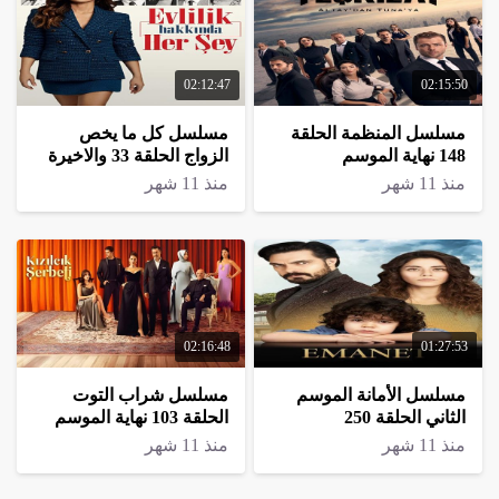
02:12:47
02:15:50
مسلسل المنظمة الحلقة
مسلسل كل ما يخص
148 نهاية الموسم
الزواج الحلقة 33 والاخيرة
منذ 11 شهر
منذ 11 شهر
02:16:48
01:27:53
مسلسل الأمانة الموسم
مسلسل شراب التوت
الثاني الحلقة 250
الحلقة 103 نهاية الموسم
منذ 11 شهر
منذ 11 شهر