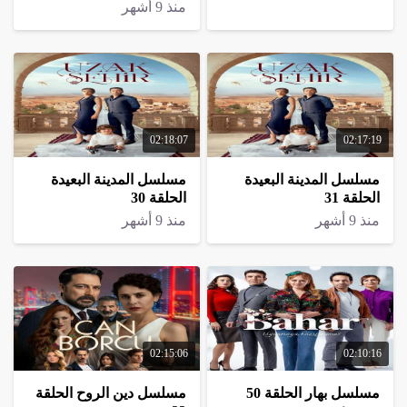
منذ 9 أشهر
02:18:07
02:17:19
مسلسل المدينة البعيدة
مسلسل المدينة البعيدة
الحلقة 31
الحلقة 30
منذ 9 أشهر
منذ 9 أشهر
02:15:06
02:10:16
مسلسل بهار الحلقة 50
مسلسل دين الروح الحلقة