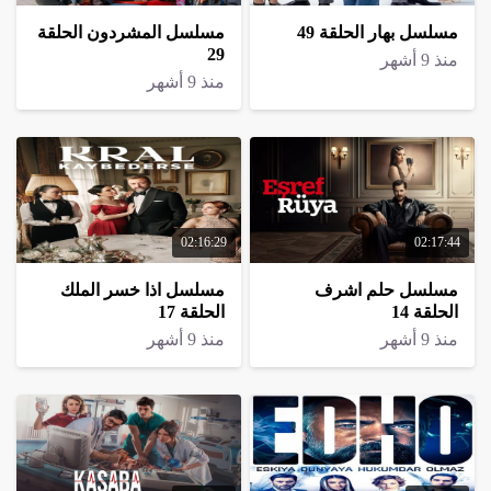
مسلسل بهار الحلقة 49
مسلسل المشردون الحلقة
29
منذ 9 أشهر
منذ 9 أشهر
02:16:29
02:17:44
مسلسل حلم اشرف
مسلسل اذا خسر الملك
الحلقة 14
الحلقة 17
منذ 9 أشهر
منذ 9 أشهر