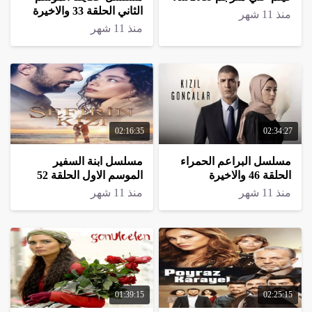
الثاني الحلقة 33 والاخيرة
منذ 11 شهر
منذ 11 شهر
02:16:35
02:34:27
مسلسل البراعم الحمراء
مسلسل ابنة السفير
الحلقة 46 والاخيرة
الموسم الاول الحلقة 52
الاخيرة
منذ 11 شهر
منذ 11 شهر
01:39:15
02:25:15