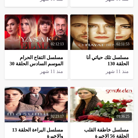
02:12:13
02:11:53
مسلسل تلك حياتي أنا
مسلسل التفاح الحرام
الحلقة 130
الموسم السادس الحلقة 30
منذ 11 شهر
منذ 11 شهر
02:23:17
01:36:25
مسلسل خاطفة القلب
مسلسل البراءة الحلقة 13
الحلقة 56 الاخيرة
والاخيرة