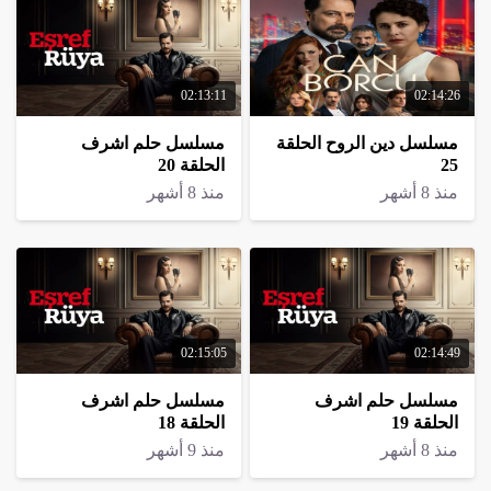
02:13:11
02:14:26
مسلسل دين الروح الحلقة
مسلسل حلم اشرف
25
الحلقة 20
منذ 8 أشهر
منذ 8 أشهر
02:15:05
02:14:49
مسلسل حلم اشرف
مسلسل حلم اشرف
الحلقة 19
الحلقة 18
منذ 8 أشهر
منذ 9 أشهر