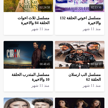
02:24:59
02:13:50
مسلسل اخوتي الحلقة 132
مسلسل ثلاث اخوات
والاخيرة
الحلقة 84 والاخيرة
منذ 11 شهر
منذ 11 شهر
00:48:45
02:14:37
مسلسل الب ارسلان
مسلسل المتدرب الحلقة
الحلقة 62
10 والاخيرة
منذ 11 شهر
منذ 11 شهر