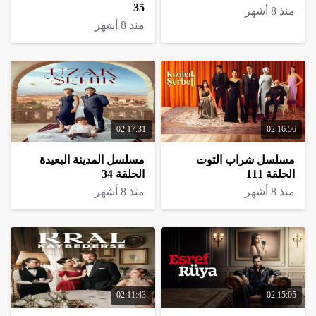
35
منذ 8 أشهر
منذ 8 أشهر
02:17:31
02:16:56
مسلسل شراب التوت
مسلسل المدينة البعيدة
الحلقة 111
الحلقة 34
منذ 8 أشهر
منذ 8 أشهر
02:11:43
02:15:05