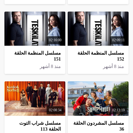
02:16:00
02:09:11
مسلسل المنظمة الحلقة
مسلسل المنظمة الحلقة
151
152
منذ 8 أشهر
منذ 8 أشهر
02:08:34
02:13:19
مسلسل المشردون الحلقة
مسلسل شراب التوت
36
الحلقة 113