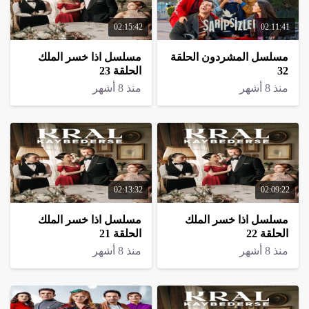
02:15:42
02:11:41
مسلسل المشردون الحلقة
مسلسل اذا خسر الملك
32
الحلقة 23
منذ 8 أشهر
منذ 8 أشهر
02:13:32
02:09:22
مسلسل اذا خسر الملك
مسلسل اذا خسر الملك
الحلقة 22
الحلقة 21
منذ 8 أشهر
منذ 8 أشهر