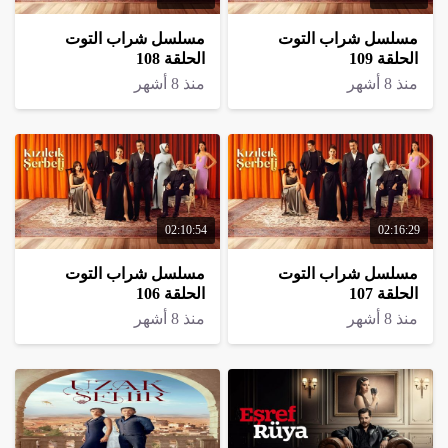
مسلسل شراب التوت
مسلسل شراب التوت
الحلقة 109
الحلقة 108
منذ 8 أشهر
منذ 8 أشهر
02:10:54
02:16:29
مسلسل شراب التوت
مسلسل شراب التوت
الحلقة 107
الحلقة 106
منذ 8 أشهر
منذ 8 أشهر