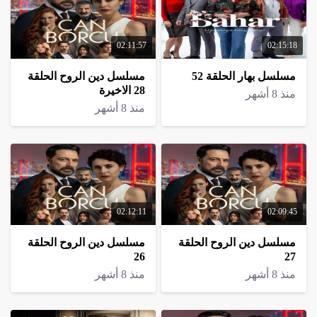
02:11:57
02:15:18
مسلسل بهار الحلقة 52
مسلسل دين الروح الحلقة
28 الاخيرة
منذ 8 أشهر
منذ 8 أشهر
02:12:11
02:09:45
مسلسل دين الروح الحلقة
مسلسل دين الروح الحلقة
26
27
منذ 8 أشهر
منذ 8 أشهر