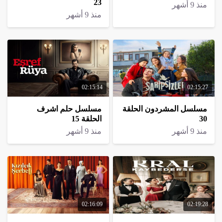
23
منذ 9 أشهر
منذ 9 أشهر
02:15:14
02:15:27
مسلسل المشردون الحلقة
مسلسل حلم اشرف
30
الحلقة 15
منذ 9 أشهر
منذ 9 أشهر
02:16:09
02:19:28